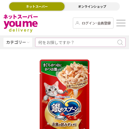
ネットスーパー
オンラインショップ
ログイン･会員登録
カテゴリー