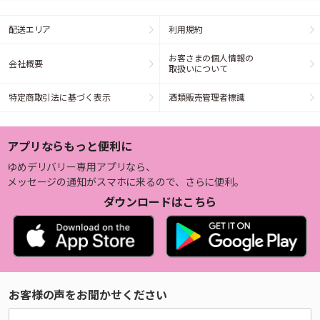
配送エリア
利用規約
お客さまの個人情報の
会社概要
取扱いについて
特定商取引法に基づく表示
酒類販売管理者標識
アプリならもっと便利に
ゆめデリバリー専用アプリなら、
メッセージの通知がスマホに来るので、さらに便利。
ダウンロードはこちら
お客様の声をお聞かせください