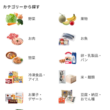
カテゴリーから探す