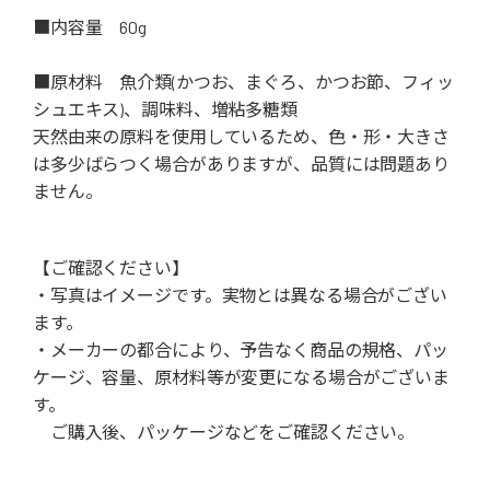
■内容量 60g
■原材料 魚介類(かつお、まぐろ、かつお節、フィッ
シュエキス)、調味料、増粘多糖類
天然由来の原料を使用しているため、色・形・大きさ
は多少ばらつく場合がありますが、品質には問題あり
ません。
【ご確認ください】
・写真はイメージです。実物とは異なる場合がござい
ます。
・メーカーの都合により、予告なく商品の規格、パッ
ケージ、容量、原材料等が変更になる場合がございま
す。
ご購入後、パッケージなどをご確認ください。