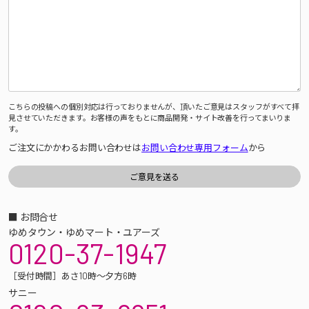
こちらの投稿への個別対応は行っておりませんが、頂いたご意見はスタッフがすべて拝
見させていただきます。お客様の声をもとに商品開発・サイト改善を行ってまいりま
す。
ご注文にかかわるお問い合わせは
お問い合わせ専用フォーム
から
■ お問合せ
ゆめタウン・ゆめマート・ユアーズ
0120-37-1947
［受付時間］あさ10時～夕方6時
サニー