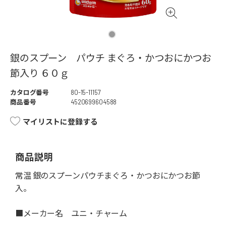
銀のスプーン パウチ まぐろ・かつおにかつお
節入り ６０ｇ
カタログ番号
80-15-11157
商品番号
4520699604588
マイリストに登録する
商品説明
常温 銀のスプーンパウチまぐろ・かつおにかつお節
入。
■メーカー名 ユニ・チャーム