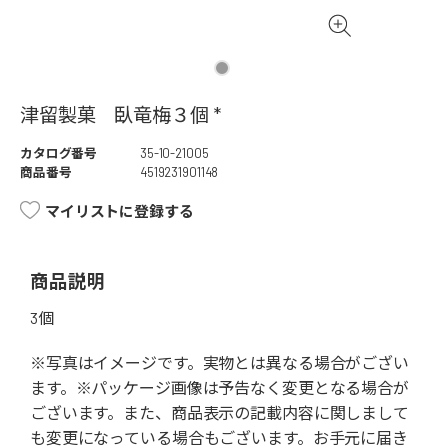
津留製菓 臥竜梅３個 *
カタログ番号
35-10-21005
商品番号
4519231901148
マイリストに登録する
商品説明
3個
※写真はイメージです。実物とは異なる場合がござい
ます。※パッケージ画像は予告なく変更となる場合が
ございます。また、商品表示の記載内容に関しまして
も変更になっている場合もございます。お手元に届き