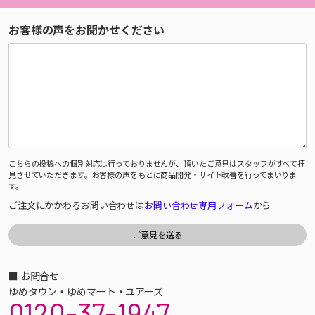
お客様の声をお聞かせください
こちらの投稿への個別対応は行っておりませんが、頂いたご意見はスタッフがすべて拝
見させていただきます。お客様の声をもとに商品開発・サイト改善を行ってまいりま
す。
ご注文にかかわるお問い合わせは
お問い合わせ専用フォーム
から
■ お問合せ
ゆめタウン・ゆめマート・ユアーズ
0120-37-1947