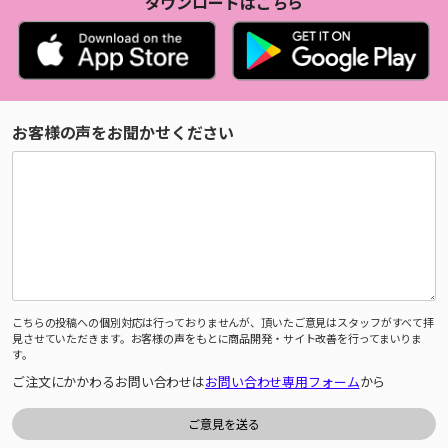
ダウンロードはこちら
お客様の声をお聞かせください
こちらの投稿への個別対応は行っておりませんが、頂いたご意見はスタッフがすべて拝
見させていただきます。お客様の声をもとに商品開発・サイト改善を行ってまいりま
す。
ご注文にかかわるお問い合わせは
お問い合わせ専用フォーム
から