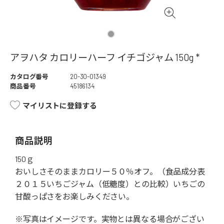
アヲハタ カロリーハーフ イチゴジャム 150g *
カタログ番号
20-30-01349
商品番号
45186134
マイリストに登録する
商品説明
150ｇ
おいしさそのままカロリー５０％オフ。（食品成分表
２０１５いちごジャム（低糖度）との比較）いちごの
甘酸っぱさをお楽しみください。
※写真はイメージです。実物とは異なる場合がござい