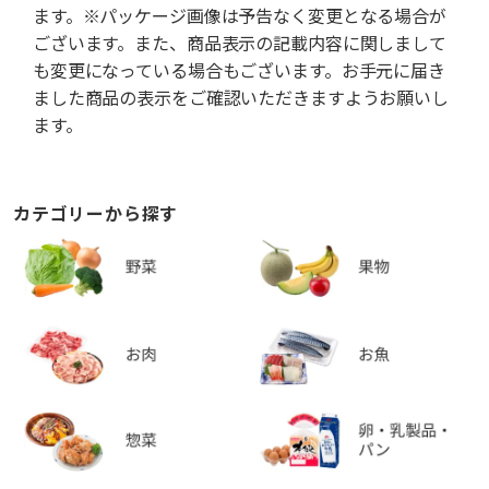
ます。※パッケージ画像は予告なく変更となる場合が
ございます。また、商品表示の記載内容に関しまして
も変更になっている場合もございます。お手元に届き
ました商品の表示をご確認いただきますようお願いし
ます。
カテゴリーから探す