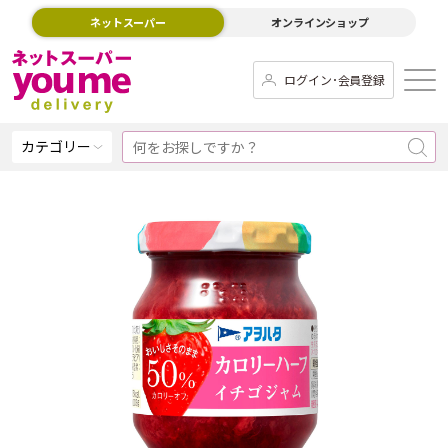
ネットスーパー
オンラインショップ
ログイン･会員登録
カテゴリー