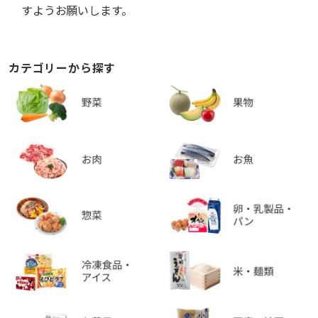
すようお願いします。
カテゴリーから探す