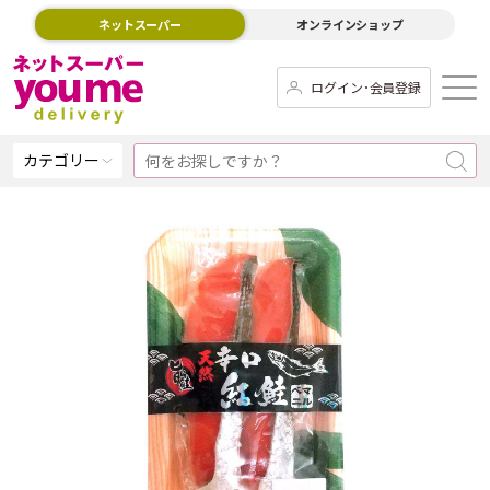
ネットスーパー
オンラインショップ
ログイン･会員登録
カテゴリー