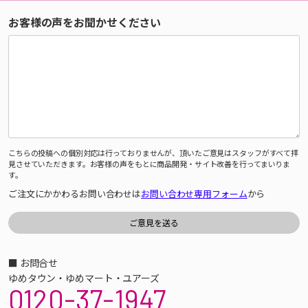
お客様の声をお聞かせください
こちらの投稿への個別対応は行っておりませんが、頂いたご意見はスタッフがすべて拝
見させていただきます。お客様の声をもとに商品開発・サイト改善を行ってまいりま
す。
ご注文にかかわるお問い合わせは
お問い合わせ専用フォーム
から
■ お問合せ
ゆめタウン・ゆめマート・ユアーズ
0120-37-1947