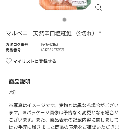
マルベニ 天然辛口塩紅鮭 （2切れ） *
カタログ番号
14-15-12153
商品番号
4517584573531
マイリストに登録する
商品説明
2切
※写真はイメージです。実物とは異なる場合がござい
ます。※パッケージ画像は予告なく変更となる場合が
ございます。また、商品表示の記載内容に関しまして
はお手元に届きました商品の表示をご確認いただきま