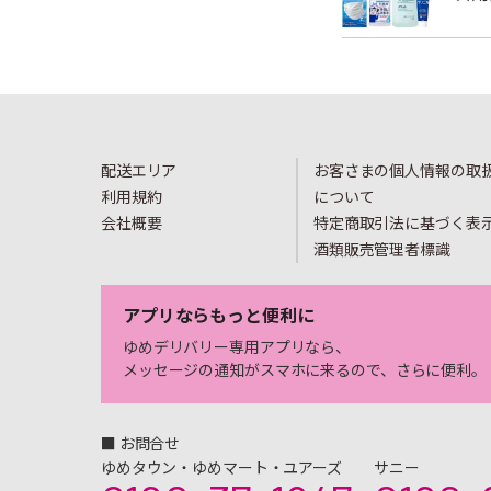
配送エリア
お客さまの個人情報の取
利用規約
について
会社概要
特定商取引法に基づく表
酒類販売管理者標識
アプリならもっと便利に
ゆめデリバリー専用アプリなら、
メッセージの通知がスマホに来るので、さらに便利。
■ お問合せ
ゆめタウン・ゆめマート・ユアーズ
サニー