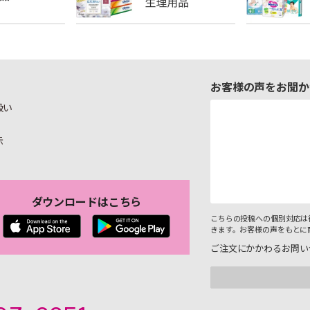
お客様の声をお聞か
扱い
示
ダウンロードはこちら
こちらの投稿への個別対応は
きます。お客様の声をもとに
ご注文にかかわるお問い