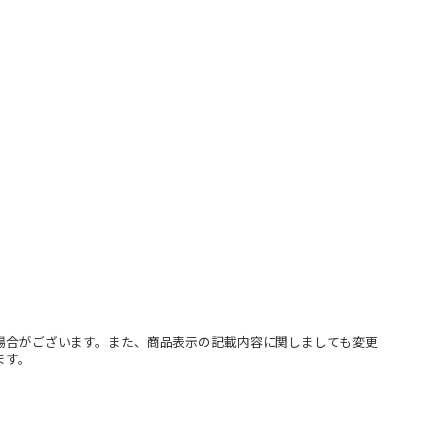
場合がございます。また、商品表示の記載内容に関しましても変更
ます。