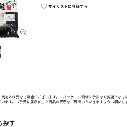
マイリストに登録する
。実物とは異なる場合がございます。※パッケージ画像は予告なく変更となる
ざいます。お手元に届きました商品の表示をご確認いただきますようお願いし
ら探す