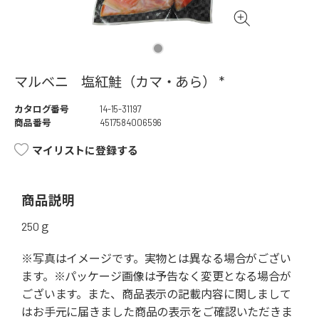
マルベニ 塩紅鮭（カマ・あら） *
カタログ番号
14-15-31197
商品番号
4517584006596
マイリストに登録する
商品説明
250ｇ
※写真はイメージです。実物とは異なる場合がござい
ます。※パッケージ画像は予告なく変更となる場合が
ございます。また、商品表示の記載内容に関しまして
はお手元に届きました商品の表示をご確認いただきま