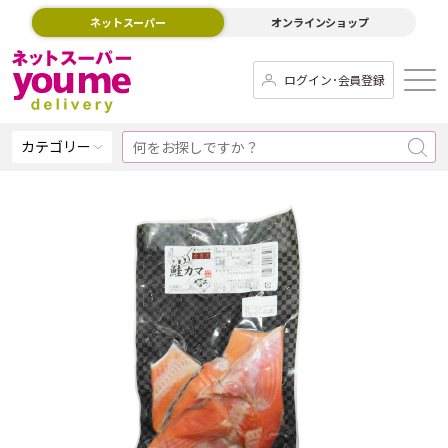
ネットスーパー
オンラインショップ
ログイン･会員登録
カテゴリー