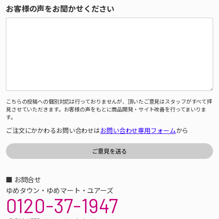
お客様の声をお聞かせください
こちらの投稿への個別対応は行っておりませんが、頂いたご意見はスタッフがすべて拝
見させていただきます。お客様の声をもとに商品開発・サイト改善を行ってまいりま
す。
ご注文にかかわるお問い合わせは
お問い合わせ専用フォーム
から
■ お問合せ
ゆめタウン・ゆめマート・ユアーズ
0120-37-1947