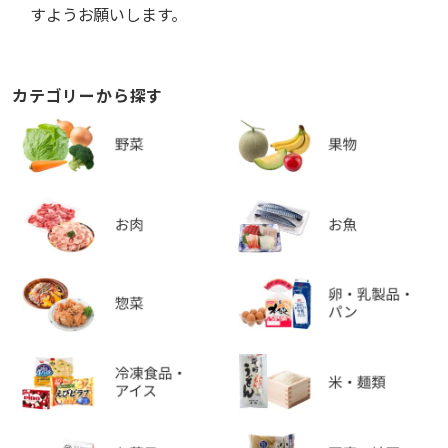
すようお願いします。
カテゴリーから探す