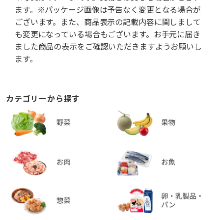
ます。※パッケージ画像は予告なく変更となる場合が
ございます。また、商品表示の記載内容に関しまして
も変更になっている場合もございます。お手元に届き
ました商品の表示をご確認いただきますようお願いし
ます。
カテゴリーから探す