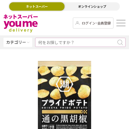
ネットスーパー
オンラインショップ
ログイン･会員登録
カテゴリー