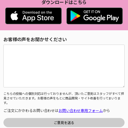
ダウンロードはこちら
お客様の声をお聞かせください
こちらの投稿への個別対応は行っておりませんが、頂いたご意見はスタッフがすべて拝
見させていただきます。お客様の声をもとに商品開発・サイト改善を行ってまいりま
す。
ご注文にかかわるお問い合わせは
お問い合わせ専用フォーム
から