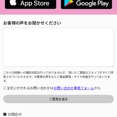
お客様の声をお聞かせください
こちらの投稿への個別対応は行っておりませんが、頂いたご意見はスタッフがすべて拝
見させていただきます。お客様の声をもとに商品開発・サイト改善を行ってまいりま
す。
ご注文にかかわるお問い合わせは
お問い合わせ専用フォーム
から
■ お問合せ