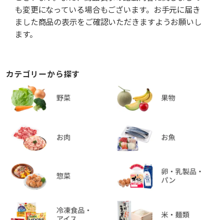
も変更になっている場合もございます。お手元に届き
ました商品の表示をご確認いただきますようお願いし
ます。
カテゴリーから探す