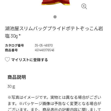
湖池屋スリムバッグプライドポテトぞっこん岩
塩 30g *
カタログ番号
35-05-46970
商品番号
4514410176546
マイリストに登録する
商品説明
30ｇ
※写真はイメージです。実物とは異なる場合がござい
ます。※パッケージ画像は予告なく変更となる場合が
ございます。また、商品表示の記載内容に関しまして