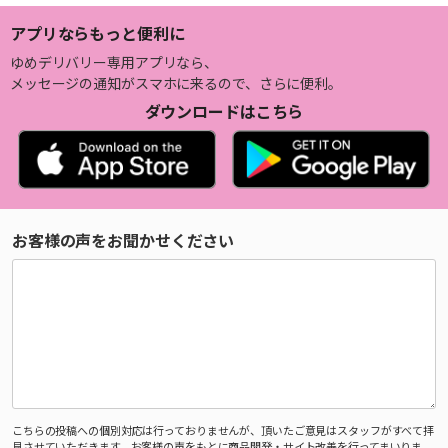
アプリならもっと便利に
ゆめデリバリー専用アプリなら、
メッセージの通知がスマホに来るので、さらに便利。
ダウンロードはこちら
お客様の声をお聞かせください
こちらの投稿への個別対応は行っておりませんが、頂いたご意見はスタッフがすべて拝
見させていただきます。お客様の声をもとに商品開発・サイト改善を行ってまいりま