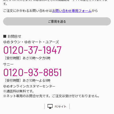
す。
ご注文にかかわるお問い合わせは
お問い合わせ専用フォーム
から
■ お問合せ
ゆめタウン・ゆめマート・ユアーズ
0120-37-1947
［受付時間］あさ10時～夕方6時
サニー
0120-93-8851
［受付時間］あさ10時～よる9時
ゆめオンラインカスタマーセンター
※通話料は無料です。
※ネット専用のお問合せ先です。ご注文は受け付けておりません。
PCサイト