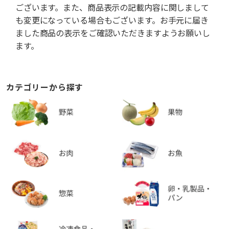
ございます。また、商品表示の記載内容に関しまして
も変更になっている場合もございます。お手元に届き
ました商品の表示をご確認いただきますようお願いし
ます。
カテゴリーから探す