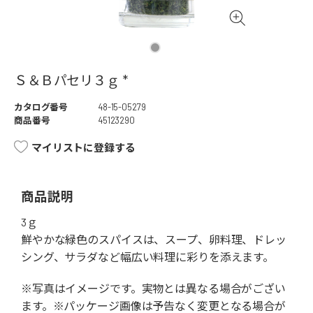
Ｓ＆Ｂパセリ３ｇ *
カタログ番号
48-15-05279
商品番号
45123290
マイリストに登録する
商品説明
3ｇ
鮮やかな緑色のスパイスは、スープ、卵料理、ドレッ
シング、サラダなど幅広い料理に彩りを添えます。
※写真はイメージです。実物とは異なる場合がござい
ます。※パッケージ画像は予告なく変更となる場合が