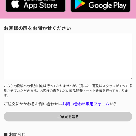
お客様の声をお聞かせください
こちらの投稿への個別対応は行っておりませんが、頂いたご意見はスタッフがすべて拝
見させていただきます。お客様の声をもとに商品開発・サイト改善を行ってまいりま
す。
ご注文にかかわるお問い合わせは
お問い合わせ専用フォーム
から
■ お問合せ