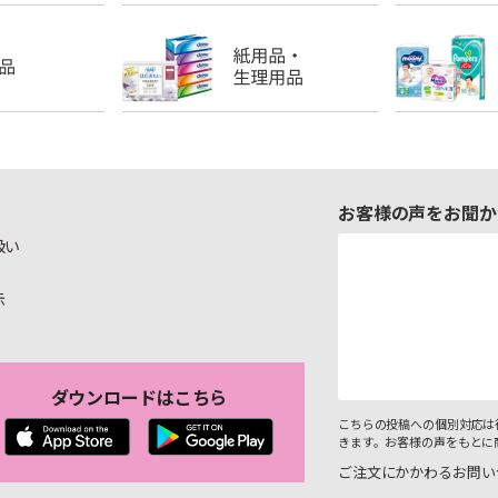
お客様の声をお聞か
扱い
示
ダウンロードはこちら
こちらの投稿への個別対応は
きます。お客様の声をもとに
ご注文にかかわるお問い