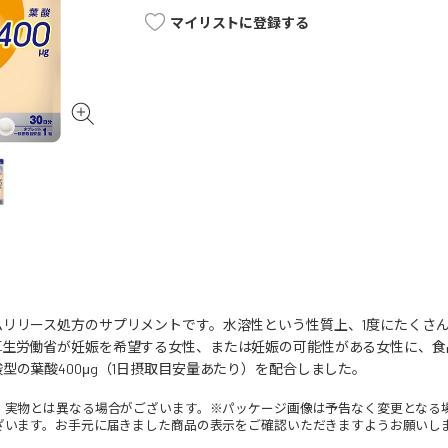
マイリストに登録する
ムリリース処方のサプリメントです。水溶性という性質上、1度にたくさ
厚生労働省が妊娠を希望する女性、または妊娠の可能性がある女性に、食
型の葉酸400μg（1日摂取目安量あたり）を配合しました。
。実物とは異なる場合がございます。※パッケージ画像は予告なく変更となる
ざいます。お手元に届きました商品の表示をご確認いただきますようお願いし