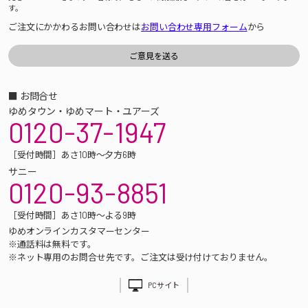
す。
ご注文にかかわるお問い合わせは
お問い合わせ専用フォーム
から
■ お問合せ
ゆめタウン・ゆめマート・ユアーズ
0120-37-1947
［受付時間］あさ10時～夕方6時
サニー
0120-93-8851
［受付時間］あさ10時～よる9時
ゆめオンラインカスタマーセンター
※通話料は無料です。
※ネット専用のお問合せ先です。ご注文は受け付けておりません。
PCサイト