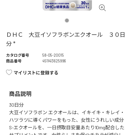
ＤＨＣ 大豆イソフラボンエクオール ３０日
分 *
カタログ番号
58-05-20015
商品番号
4511413625996
マイリストに登録する
商品説明
30日分
大豆イソフラボン エクオールは、イキイキ・キレイ・
ハツラツに導くパワーをもった、女性にうれしい成分
S-エクオールを、一日摂取目安量あたり10mg配合した
サプリメントです。女性らしさを保つチカラが減少し