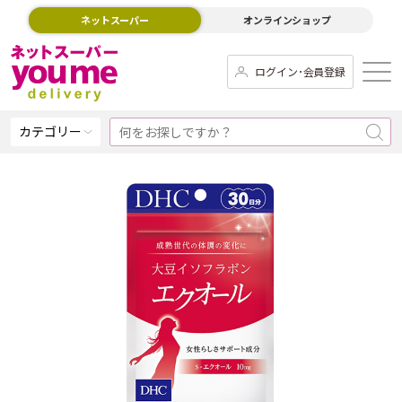
ネットスーパー
オンラインショップ
ログイン･会員登録
カテゴリー