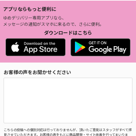
アプリならもっと便利に
ゆめデリバリー専用アプリなら、
メッセージの通知がスマホに来るので、さらに便利。
ダウンロードはこちら
お客様の声をお聞かせください
こちらの投稿への個別対応は行っておりませんが、頂いたご意見はスタッフがすべて拝
見させていただきます。お客様の声をもとに商品開発・サイト改善を行ってまいりま