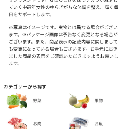
ていく中高年女性のゆらぎがちな体調を整え、輝く毎
日をサポートします。
※写真はイメージです。実物とは異なる場合がござい
ます。※パッケージ画像は予告なく変更となる場合が
ございます。また、商品表示の記載内容に関しまして
も変更になっている場合もございます。お手元に届き
ました商品の表示をご確認いただきますようお願いし
ます。
カテゴリーから探す