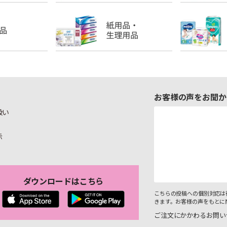
お客様の声をお聞か
扱い
示
ダウンロードはこちら
こちらの投稿への個別対応は
きます。お客様の声をもとに
ご注文にかかわるお問い