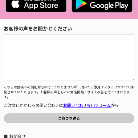
お客様の声をお聞かせください
こちらの投稿への個別対応は行っておりませんが、頂いたご意見はスタッフがすべて拝
見させていただきます。お客様の声をもとに商品開発・サイト改善を行ってまいりま
す。
ご注文にかかわるお問い合わせは
お問い合わせ専用フォーム
から
■ お問合せ