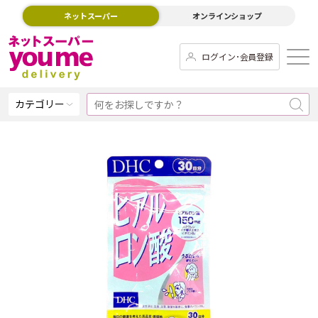
ネットスーパー
オンラインショップ
ログイン･会員登録
カテゴリー