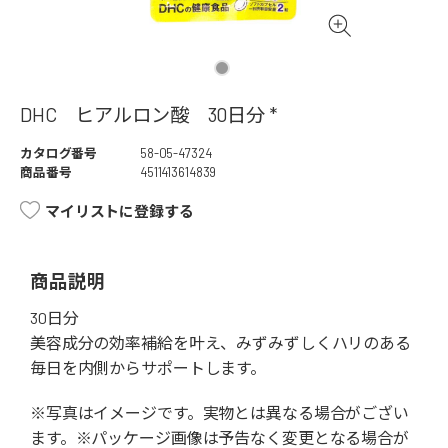
DHC ヒアルロン酸 30日分 *
カタログ番号
58-05-47324
商品番号
4511413614839
マイリストに登録する
商品説明
30日分
美容成分の効率補給を叶え、みずみずしくハリのある
毎日を内側からサポートします。
※写真はイメージです。実物とは異なる場合がござい
ます。※パッケージ画像は予告なく変更となる場合が