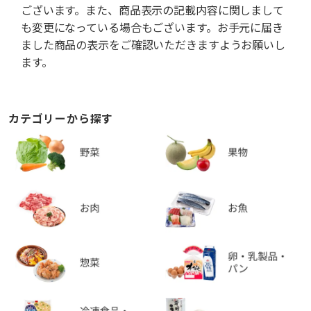
ございます。また、商品表示の記載内容に関しまして
も変更になっている場合もございます。お手元に届き
ました商品の表示をご確認いただきますようお願いし
ます。
カテゴリーから探す