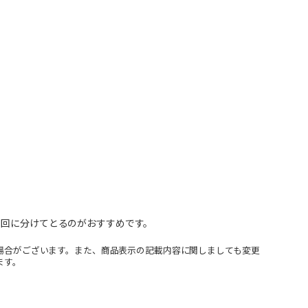
2回に分けてとるのがおすすめです。
場合がございます。また、商品表示の記載内容に関しましても変更
ます。