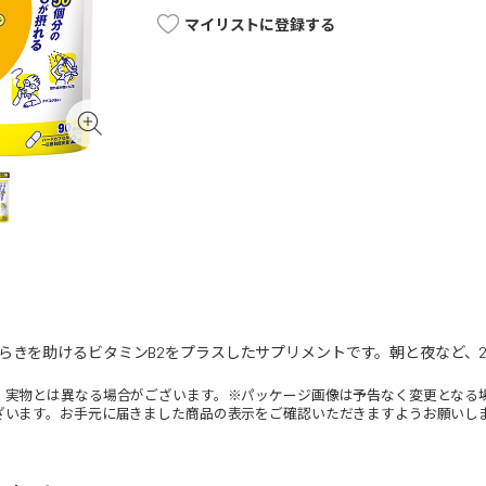
マイリストに登録する
らきを助けるビタミンB2をプラスしたサプリメントです。朝と夜など、
。実物とは異なる場合がございます。※パッケージ画像は予告なく変更となる
ざいます。お手元に届きました商品の表示をご確認いただきますようお願いし