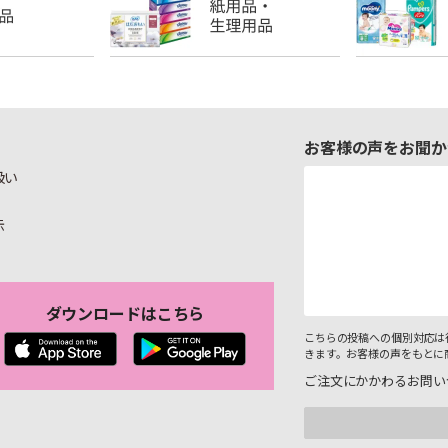
お客様の声をお聞か
扱い
示
ダウンロードはこちら
こちらの投稿への個別対応は
きます。お客様の声をもとに
ご注文にかかわるお問い