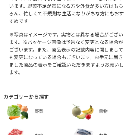
います。野菜不足が気になる方や外食が多い方はもち
ろん、忙しくて不規則な生活になりがちな方にもおす
すめです。
※写真はイメージです。実物とは異なる場合がござい
ます。※パッケージ画像は予告なく変更となる場合が
ございます。また、商品表示の記載内容に関しまして
も変更になっている場合もございます。お手元に届き
ました商品の表示をご確認いただきますようお願いし
ます。
カテゴリーから探す