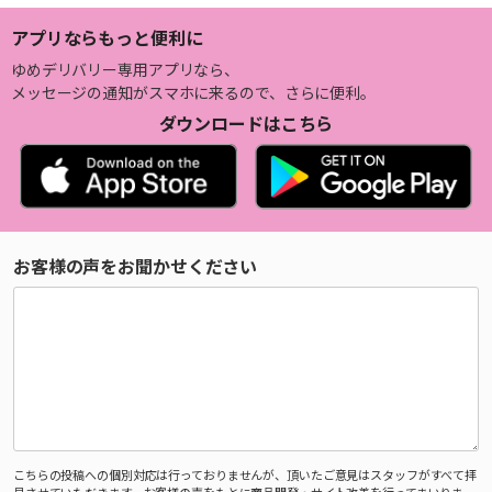
アプリならもっと便利に
ゆめデリバリー専用アプリなら、
メッセージの通知がスマホに来るので、さらに便利。
ダウンロードはこちら
お客様の声をお聞かせください
こちらの投稿への個別対応は行っておりませんが、頂いたご意見はスタッフがすべて拝