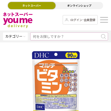
ネットスーパー
オンラインショップ
ログイン･会員登録
カテゴリー