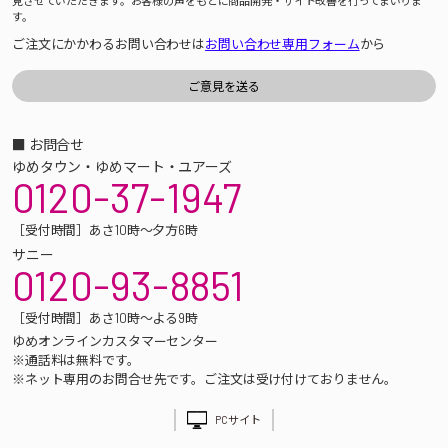
見させていただきます。お客様の声をもとに商品開発・サイト改善を行ってまいりま
す。
ご注文にかかわるお問い合わせは
お問い合わせ専用フォーム
から
■ お問合せ
ゆめタウン・ゆめマート・ユアーズ
0120-37-1947
［受付時間］あさ10時～夕方6時
サニー
0120-93-8851
［受付時間］あさ10時～よる9時
ゆめオンラインカスタマーセンター
※通話料は無料です。
※ネット専用のお問合せ先です。ご注文は受け付けておりません。
PCサイト