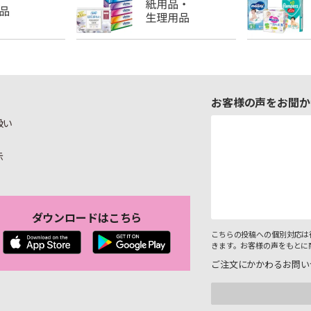
お客様の声をお聞か
扱い
示
ダウンロードはこちら
こちらの投稿への個別対応は
きます。お客様の声をもとに
ご注文にかかわるお問い