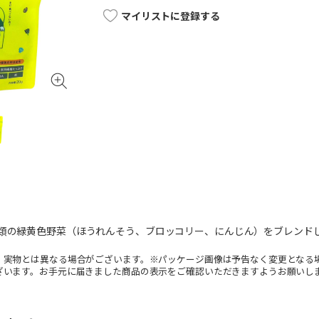
マイリストに登録する
種類の緑黄色野菜（ほうれんそう、ブロッコリー、にんじん）をブレンド
。実物とは異なる場合がございます。※パッケージ画像は予告なく変更となる
ざいます。お手元に届きました商品の表示をご確認いただきますようお願いし