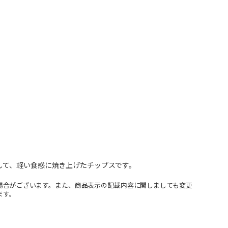
して、軽い食感に焼き上げたチップスです。
場合がございます。また、商品表示の記載内容に関しましても変更
ます。