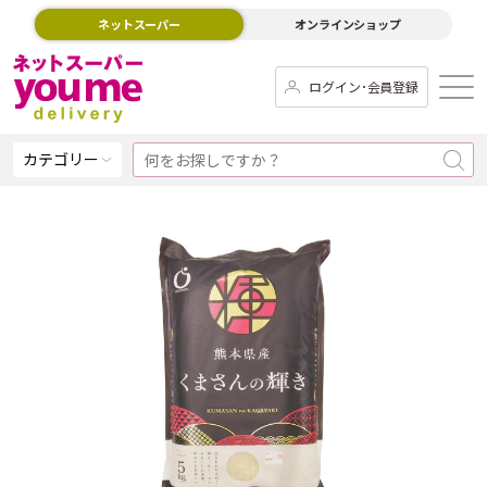
ネットスーパー
オンラインショップ
ログイン･会員登録
カテゴリー