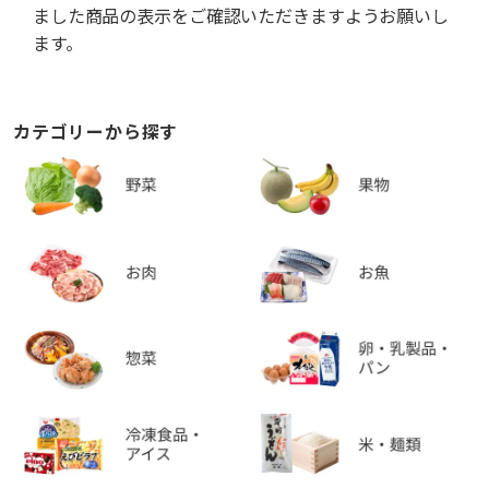
ました商品の表示をご確認いただきますようお願いし
ます。
カテゴリーから探す