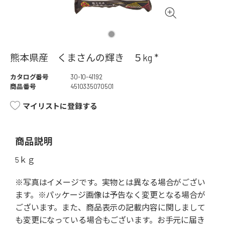
熊本県産 くまさんの輝き ５kg *
カタログ番号
30-10-41192
商品番号
4510335070501
マイリストに登録する
商品説明
5ｋｇ
※写真はイメージです。実物とは異なる場合がござい
ます。※パッケージ画像は予告なく変更となる場合が
ございます。また、商品表示の記載内容に関しまして
も変更になっている場合もございます。お手元に届き