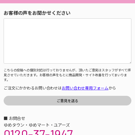
お客様の声をお聞かせください
こちらの投稿への個別対応は行っておりませんが、頂いたご意見はスタッフがすべて拝
見させていただきます。お客様の声をもとに商品開発・サイト改善を行ってまいりま
す。
ご注文にかかわるお問い合わせは
お問い合わせ専用フォーム
から
■ お問合せ
ゆめタウン・ゆめマート・ユアーズ
0120-37-1947