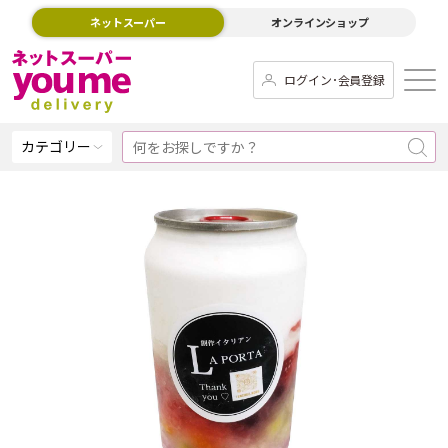
ネットスーパー
オンラインショップ
ログイン･会員登録
カテゴリー