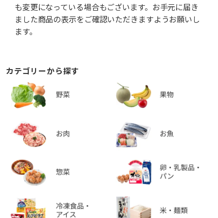
も変更になっている場合もございます。お手元に届き
ました商品の表示をご確認いただきますようお願いし
ます。
カテゴリーから探す