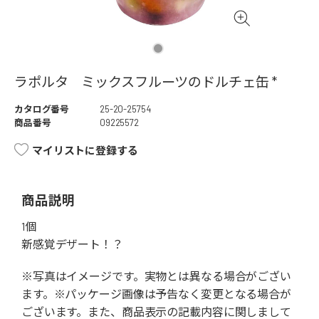
ラポルタ ミックスフルーツのドルチェ缶 *
カタログ番号
25-20-25754
商品番号
09225572
マイリストに登録する
商品説明
1個
新感覚デザート！？
※写真はイメージです。実物とは異なる場合がござい
ます。※パッケージ画像は予告なく変更となる場合が
ございます。また、商品表示の記載内容に関しまして