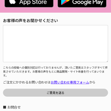
お客様の声をお聞かせください
こちらの投稿への個別対応は行っておりませんが、頂いたご意見はスタッフがすべて拝
見させていただきます。お客様の声をもとに商品開発・サイト改善を行ってまいりま
す。
ご注文にかかわるお問い合わせは
お問い合わせ専用フォーム
から
■ お問合せ