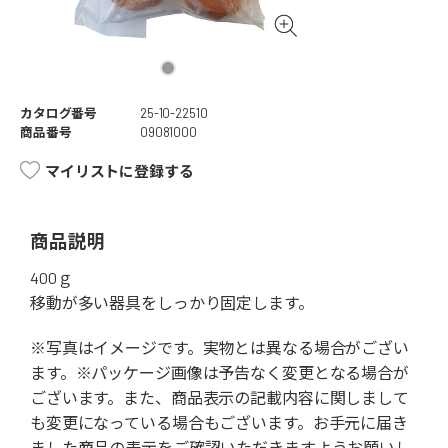
カタログ番号
25-10-22510
商品番号
09081000
マイリストに登録する
商品説明
400ｇ
移動が多い器具をしっかり固定します。
※写真はイメージです。実物とは異なる場合がござい
ます。※パッケージ画像は予告なく変更となる場合が
ございます。また、商品表示の記載内容に関しまして
も変更になっている場合もございます。お手元に届き
ました商品の表示をご確認いただきますようお願いし