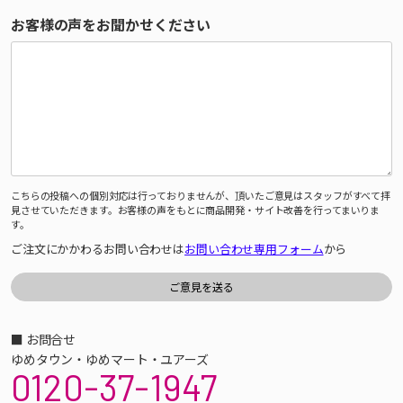
お客様の声をお聞かせください
こちらの投稿への個別対応は行っておりませんが、頂いたご意見はスタッフがすべて拝
見させていただきます。お客様の声をもとに商品開発・サイト改善を行ってまいりま
す。
ご注文にかかわるお問い合わせは
お問い合わせ専用フォーム
から
■ お問合せ
ゆめタウン・ゆめマート・ユアーズ
0120-37-1947