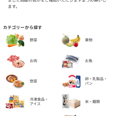
ます。
カテゴリーから探す