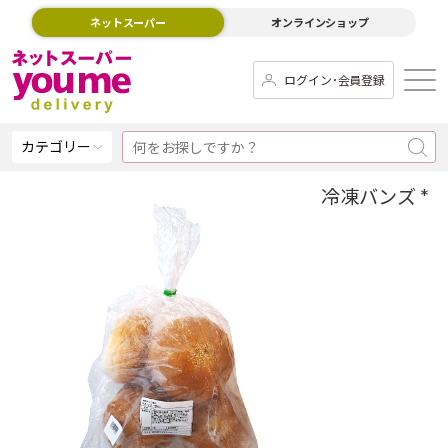
ネットスーパー
オンラインショップ
ログイン･会員登録
カテゴリー
冷凍バンズ *