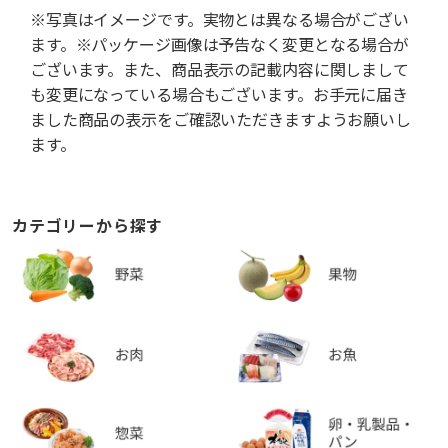
※写真はイメージです。実物とは異なる場合がござい
ます。※パッケージ画像は予告なく変更となる場合が
ございます。また、商品表示の記載内容に関しまして
も変更になっている場合もございます。お手元に届き
ました商品の表示をご確認いただきますようお願いし
ます。
カテゴリーから探す