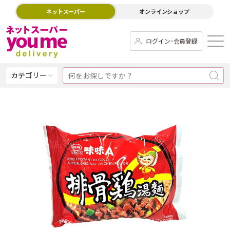
ネットスーパー
オンラインショップ
ログイン･会員登録
カテゴリー