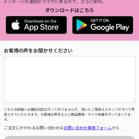
メッセージの通知がスマホに来るので、さらに便利。
ダウンロードはこちら
お客様の声をお聞かせください
こちらの投稿への個別対応は行っておりませんが、頂いたご意見はスタッフがすべて拝
見させていただきます。お客様の声をもとに商品開発・サイト改善を行ってまいりま
す。
ご注文にかかわるお問い合わせは
お問い合わせ専用フォーム
から