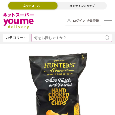
ネットスーパー
オンラインショップ
ログイン･会員登録
カテゴリー