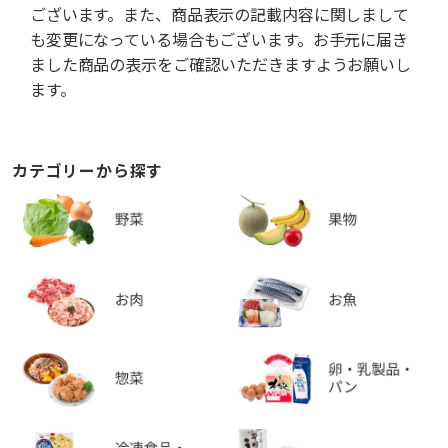
ございます。また、商品表示の記載内容に関しまして
も変更になっている場合もございます。お手元に届き
ました商品の表示をご確認いただきますようお願いし
ます。
カテゴリーから探す