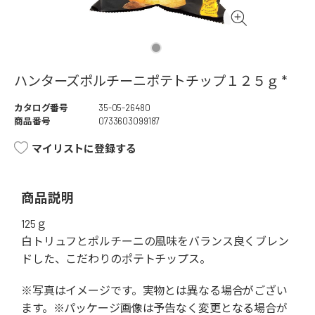
ハンターズポルチーニポテトチップ１２５ｇ *
カタログ番号
35-05-26480
商品番号
0733603099187
マイリストに登録する
商品説明
125ｇ
白トリュフとポルチーニの風味をバランス良くブレン
ドした、こだわりのポテトチップス。
※写真はイメージです。実物とは異なる場合がござい
ます。※パッケージ画像は予告なく変更となる場合が