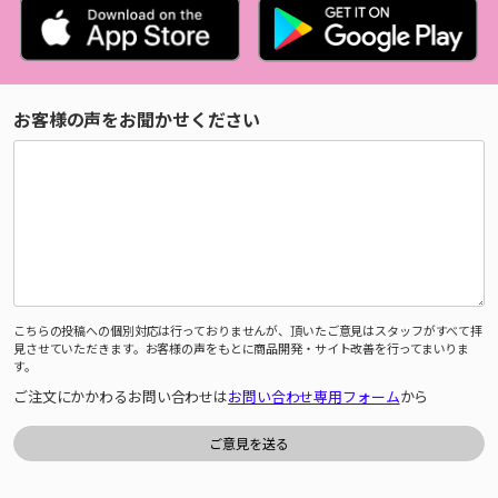
お客様の声をお聞かせください
こちらの投稿への個別対応は行っておりませんが、頂いたご意見はスタッフがすべて拝
見させていただきます。お客様の声をもとに商品開発・サイト改善を行ってまいりま
す。
ご注文にかかわるお問い合わせは
お問い合わせ専用フォーム
から