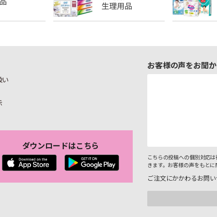
お客様の声をお聞か
扱い
示
ダウンロードはこちら
こちらの投稿への個別対応は
きます。お客様の声をもとに
ご注文にかかわるお問い