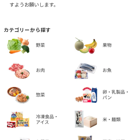
すようお願いします。
カテゴリーから探す