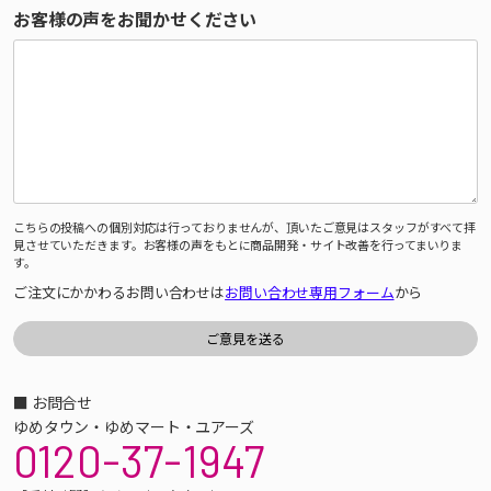
お客様の声をお聞かせください
こちらの投稿への個別対応は行っておりませんが、頂いたご意見はスタッフがすべて拝
見させていただきます。お客様の声をもとに商品開発・サイト改善を行ってまいりま
す。
ご注文にかかわるお問い合わせは
お問い合わせ専用フォーム
から
■ お問合せ
ゆめタウン・ゆめマート・ユアーズ
0120-37-1947