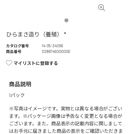
ひらまさ造り（養殖） *
カタログ番号
14-05-34096
商品番号
0286746000000
マイリストに登録する
商品説明
1パック
※写真はイメージです。実物とは異なる場合がござい
ます。※パッケージ画像は予告なく変更となる場合が
ございます。また、商品表示の記載内容に関しまして
はお手元に届きました商品の表示をご確認いただきま