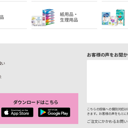
お客様の声をお聞か
扱い
示
ダウンロードはこちら
こちらの投稿への個別対応は
きます。お客様の声をもとに
ご注文にかかわるお問い