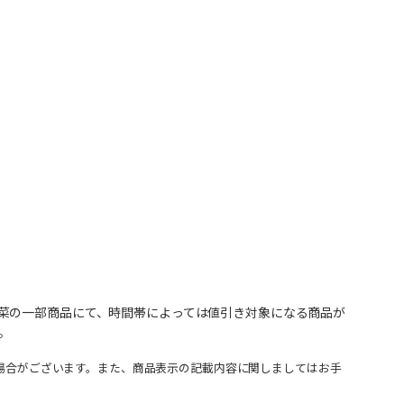
菜の一部商品にて、時間帯によっては値引き対象になる商品が
。
場合がございます。また、商品表示の記載内容に関しましてはお手