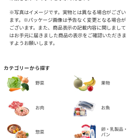
※写真はイメージです。実物とは異なる場合がござい
ます。※パッケージ画像は予告なく変更となる場合が
ございます。また、商品表示の記載内容に関しまして
はお手元に届きました商品の表示をご確認いただきま
すようお願いします。
カテゴリーから探す