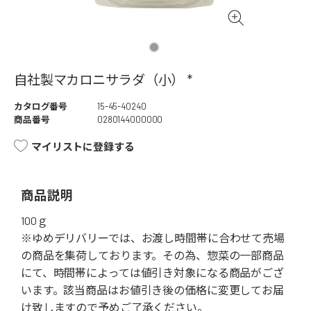
自社製マカロニサラダ（小） *
カタログ番号
15-45-40240
商品番号
0280144000000
マイリストに登録する
商品説明
100ｇ
※ゆめデリバリーでは、お渡し時間帯に合わせて売場
の商品を集荷しております。その為、惣菜の一部商品
にて、時間帯によっては値引き対象になる商品がござ
います。該当商品はお値引き後の価格に変更してお届
け致しますので予めご了承ください。