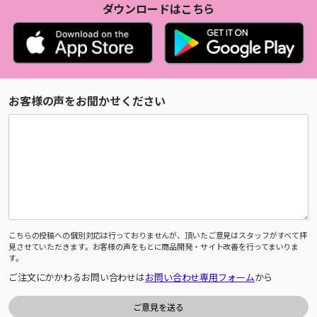
ダウンロードはこちら
お客様の声をお聞かせください
こちらの投稿への個別対応は行っておりませんが、頂いたご意見はスタッフがすべて拝
見させていただきます。お客様の声をもとに商品開発・サイト改善を行ってまいりま
す。
ご注文にかかわるお問い合わせは
お問い合わせ専用フォーム
から