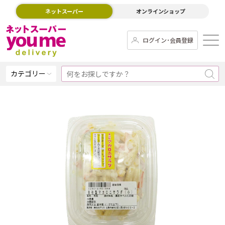
ネットスーパー
オンラインショップ
ログイン･会員登録
カテゴリー