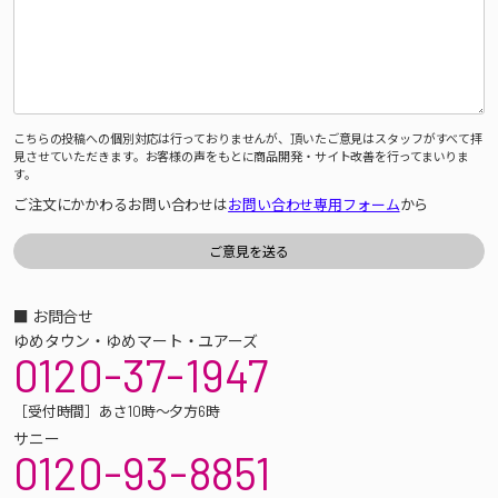
こちらの投稿への個別対応は行っておりませんが、頂いたご意見はスタッフがすべて拝
見させていただきます。お客様の声をもとに商品開発・サイト改善を行ってまいりま
す。
ご注文にかかわるお問い合わせは
お問い合わせ専用フォーム
から
■ お問合せ
ゆめタウン・ゆめマート・ユアーズ
0120-37-1947
［受付時間］あさ10時～夕方6時
サニー
0120-93-8851