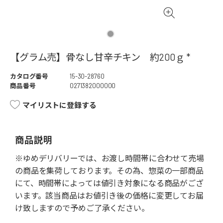
【グラム売】骨なし甘辛チキン 約200ｇ *
カタログ番号
15-30-28760
商品番号
0271382000000
マイリストに登録する
商品説明
※ゆめデリバリーでは、お渡し時間帯に合わせて売場
の商品を集荷しております。その為、惣菜の一部商品
にて、時間帯によっては値引き対象になる商品がござ
います。該当商品はお値引き後の価格に変更してお届
け致しますので予めご了承ください。