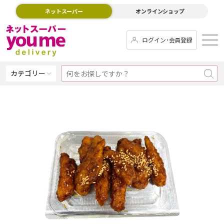
ネットスーパー
オンラインショップ
ログイン･会員登録
カテゴリー