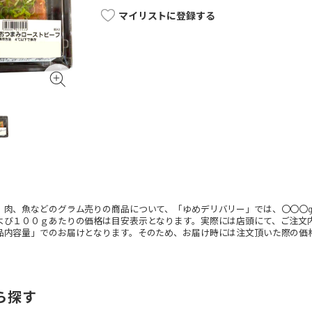
マイリストに登録する
、肉、魚などのグラム売りの商品について、「ゆめデリバリー」では、〇〇〇
よび１００ｇあたりの価格は目安表示となります。実際には店頭にて、ご注文内
品内容量」でのお届けとなります。そのため、お届け時には注文頂いた際の価
ら探す