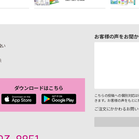
お客様の声をお聞か
扱い
示
ダウンロードはこちら
こちらの投稿への個別対応は
きます。お客様の声をもとに
ご注文にかかわるお問い