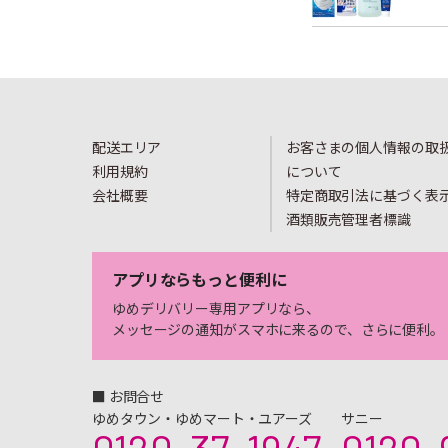
配送エリア
お客さまの個人情報の取
利用規約
について
会社概要
特定商取引法に基づく表
酒類販売管理者標識
アプリならもっと便利に
ゆめデリバリー専用アプリなら、
メッセージの通知がスマホに来るので、さらに便利。
■ お問合せ
ゆめタウン・ゆめマート・ユアーズ
サニー