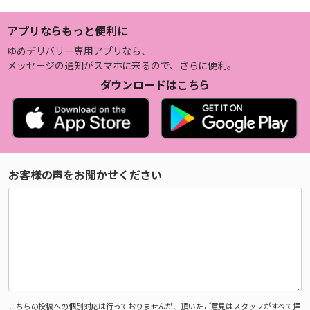
アプリならもっと便利に
ゆめデリバリー専用アプリなら、
メッセージの通知がスマホに来るので、さらに便利。
ダウンロードはこちら
お客様の声をお聞かせください
こちらの投稿への個別対応は行っておりませんが、頂いたご意見はスタッフがすべて拝