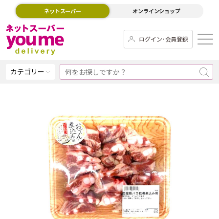
ネットスーパー
オンラインショップ
ログイン･会員登録
カテゴリー