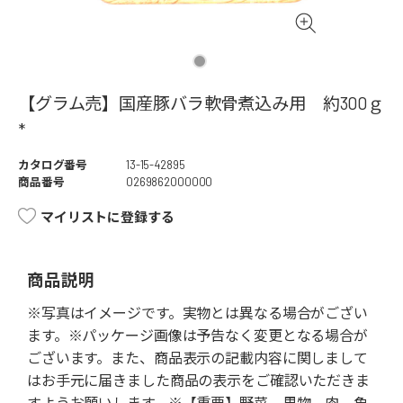
【グラム売】国産豚バラ軟骨煮込み用 約300ｇ
*
カタログ番号
13-15-42895
商品番号
0269862000000
マイリストに登録する
商品説明
※写真はイメージです。実物とは異なる場合がござい
ます。※パッケージ画像は予告なく変更となる場合が
ございます。また、商品表示の記載内容に関しまして
はお手元に届きました商品の表示をご確認いただきま
すようお願いします。※【重要】野菜、果物、肉、魚