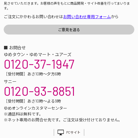
見させていただきます。お客様の声をもとに商品開発・サイト改善を行ってまいりま
す。
ご注文にかかわるお問い合わせは
お問い合わせ専用フォーム
から
■ お問合せ
ゆめタウン・ゆめマート・ユアーズ
0120-37-1947
［受付時間］あさ10時～夕方6時
サニー
0120-93-8851
［受付時間］あさ10時～よる9時
ゆめオンラインカスタマーセンター
※通話料は無料です。
※ネット専用のお問合せ先です。ご注文は受け付けておりません。
PCサイト