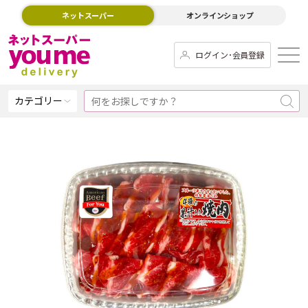
ネットスーパー
オンラインショップ
ログイン･会員登録
カテゴリー