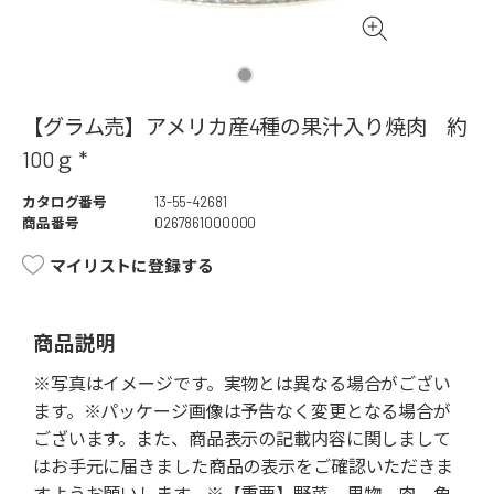
【グラム売】アメリカ産4種の果汁入り焼肉 約
100ｇ *
カタログ番号
13-55-42681
商品番号
0267861000000
マイリストに登録する
商品説明
※写真はイメージです。実物とは異なる場合がござい
ます。※パッケージ画像は予告なく変更となる場合が
ございます。また、商品表示の記載内容に関しまして
はお手元に届きました商品の表示をご確認いただきま
すようお願いします。※【重要】野菜、果物、肉、魚