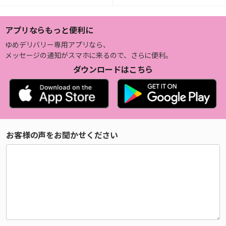
アプリならもっと便利に
ゆめデリバリー専用アプリなら、
メッセージの通知がスマホに来るので、さらに便利。
ダウンロードはこちら
お客様の声をお聞かせください