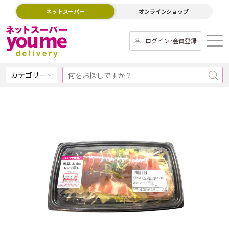
ネットスーパー
オンラインショップ
ログイン･会員登録
カテゴリー