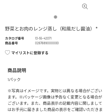
野菜とお肉のレンジ蒸し（和風だし醤油） *
カタログ番号
13-55-42071
商品番号
0267689000000
マイリストに登録する
商品説明
1パック
※写真はイメージです。実物とは異なる場合がござい
ます。※パッケージ画像は予告なく変更となる場合が
ございます。また、商品表示の記載内容に関しまして
はお手元に届きました商品の表示をご確認いただきま