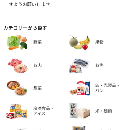
すようお願いします。
カテゴリーから探す