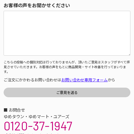
お客様の声をお聞かせください
こちらの投稿への個別対応は行っておりませんが、頂いたご意見はスタッフがすべて拝
見させていただきます。お客様の声をもとに商品開発・サイト改善を行ってまいりま
す。
ご注文にかかわるお問い合わせは
お問い合わせ専用フォーム
から
■ お問合せ
ゆめタウン・ゆめマート・ユアーズ
0120-37-1947