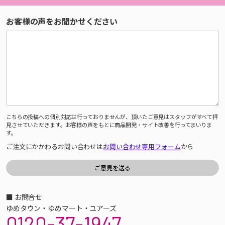
お客様の声をお聞かせください
こちらの投稿への個別対応は行っておりませんが、頂いたご意見はスタッフがすべて拝
見させていただきます。お客様の声をもとに商品開発・サイト改善を行ってまいりま
す。
ご注文にかかわるお問い合わせは
お問い合わせ専用フォーム
から
■ お問合せ
ゆめタウン・ゆめマート・ユアーズ
0120-37-1947