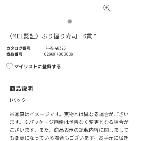
〈MEL認証〉ぶり握り寿司 6貫 *
カタログ番号
14-45-46325
商品番号
0266814000006
マイリストに登録する
商品説明
1パック
※写真はイメージです。実物とは異なる場合がござい
ます。※パッケージ画像は予告なく変更となる場合が
ございます。また、商品表示の記載内容に関しまして
も変更になっている場合もございます。お手元に届き