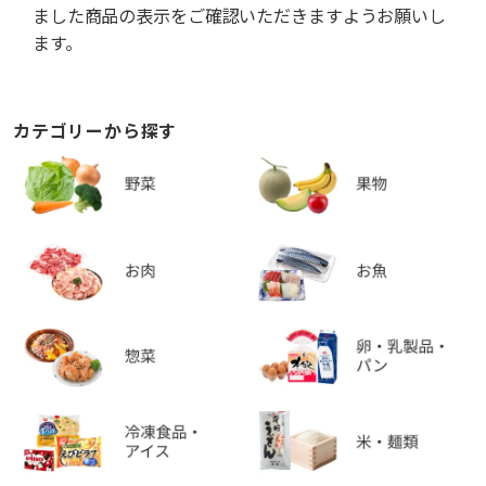
ました商品の表示をご確認いただきますようお願いし
ます。
カテゴリーから探す