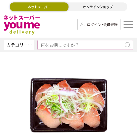
ネットスーパー
オンラインショップ
ログイン･会員登録
カテゴリー