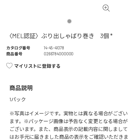
〈MEL認証〉ぶり出しゃばり巻き 3個 *
カタログ番号
14-45-41078
商品番号
0266784000000
マイリストに登録する
商品説明
1パック
※写真はイメージです。実物とは異なる場合がござい
ます。※パッケージ画像は予告なく変更となる場合が
ございます。また、商品表示の記載内容に関しまして
はお手元に届きました商品の表示をご確認いただきま