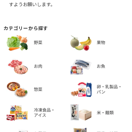
すようお願いします。
カテゴリーから探す