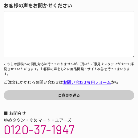
お客様の声をお聞かせください
こちらの投稿への個別対応は行っておりませんが、頂いたご意見はスタッフがすべて拝
見させていただきます。お客様の声をもとに商品開発・サイト改善を行ってまいりま
す。
ご注文にかかわるお問い合わせは
お問い合わせ専用フォーム
から
■ お問合せ
ゆめタウン・ゆめマート・ユアーズ
0120-37-1947