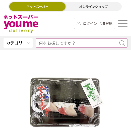
ネットスーパー
オンラインショップ
ログイン･会員登録
カテゴリー