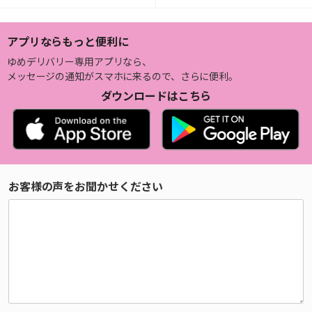
アプリならもっと便利に
ゆめデリバリー専用アプリなら、
メッセージの通知がスマホに来るので、さらに便利。
ダウンロードはこちら
お客様の声をお聞かせください