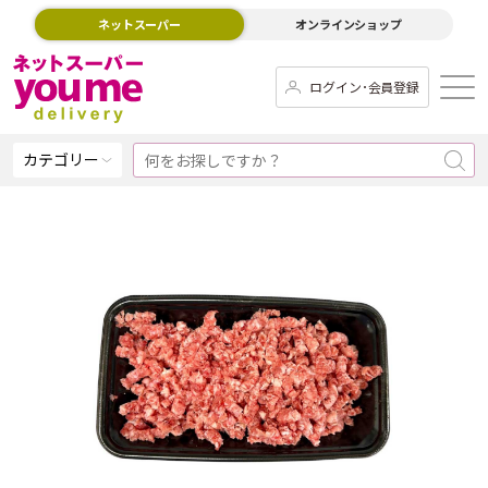
ネットスーパー
オンラインショップ
ログイン･会員登録
カテゴリー