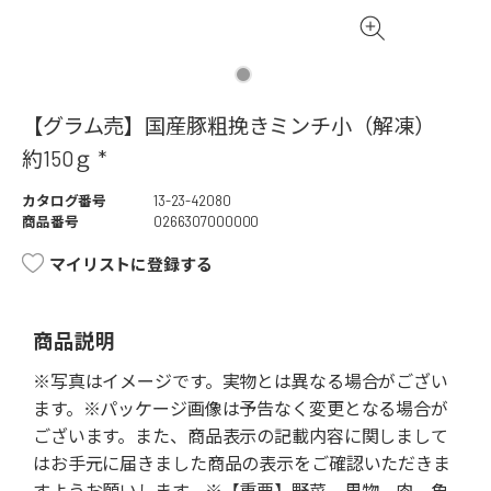
【グラム売】国産豚粗挽きミンチ小（解凍）
約150ｇ *
カタログ番号
13-23-42080
商品番号
0266307000000
マイリストに登録する
商品説明
※写真はイメージです。実物とは異なる場合がござい
ます。※パッケージ画像は予告なく変更となる場合が
ございます。また、商品表示の記載内容に関しまして
はお手元に届きました商品の表示をご確認いただきま
すようお願いします。※【重要】野菜、果物、肉、魚