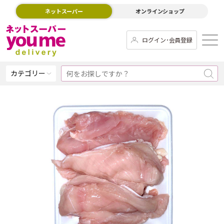
ネットスーパー
オンラインショップ
ログイン･会員登録
カテゴリー