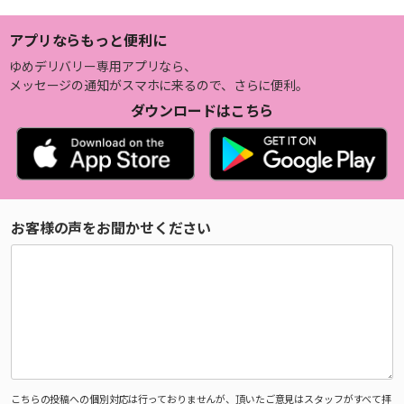
アプリならもっと便利に
ゆめデリバリー専用アプリなら、
メッセージの通知がスマホに来るので、さらに便利。
ダウンロードはこちら
お客様の声をお聞かせください
こちらの投稿への個別対応は行っておりませんが、頂いたご意見はスタッフがすべて拝