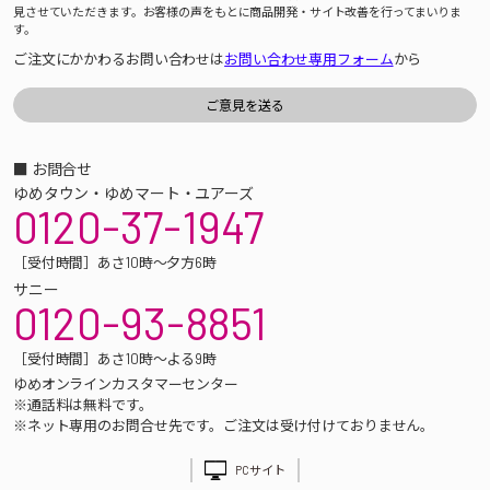
見させていただきます。お客様の声をもとに商品開発・サイト改善を行ってまいりま
す。
ご注文にかかわるお問い合わせは
お問い合わせ専用フォーム
から
■ お問合せ
ゆめタウン・ゆめマート・ユアーズ
0120-37-1947
［受付時間］あさ10時～夕方6時
サニー
0120-93-8851
［受付時間］あさ10時～よる9時
ゆめオンラインカスタマーセンター
※通話料は無料です。
※ネット専用のお問合せ先です。ご注文は受け付けておりません。
PCサイト