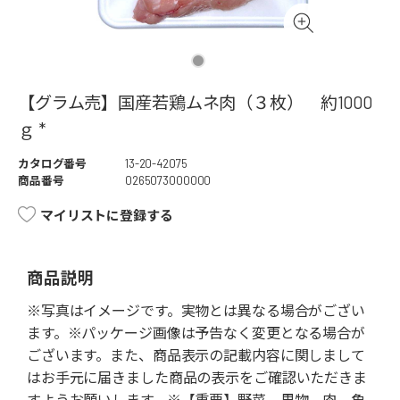
【グラム売】国産若鶏ムネ肉（３枚） 約1000
ｇ *
カタログ番号
13-20-42075
商品番号
0265073000000
マイリストに登録する
商品説明
※写真はイメージです。実物とは異なる場合がござい
ます。※パッケージ画像は予告なく変更となる場合が
ございます。また、商品表示の記載内容に関しまして
はお手元に届きました商品の表示をご確認いただきま
すようお願いします。※【重要】野菜、果物、肉、魚