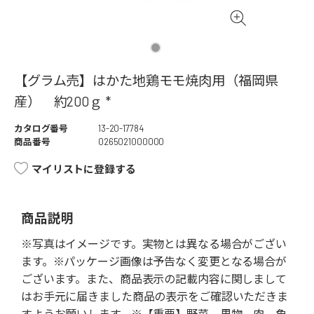
【グラム売】はかた地鶏モモ焼肉用（福岡県
産） 約200ｇ *
カタログ番号
13-20-17784
商品番号
0265021000000
マイリストに登録する
商品説明
※写真はイメージです。実物とは異なる場合がござい
ます。※パッケージ画像は予告なく変更となる場合が
ございます。また、商品表示の記載内容に関しまして
はお手元に届きました商品の表示をご確認いただきま
すようお願いします。※【重要】野菜、果物、肉、魚