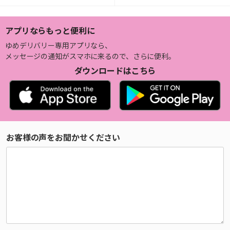
アプリならもっと便利に
ゆめデリバリー専用アプリなら、
メッセージの通知がスマホに来るので、さらに便利。
ダウンロードはこちら
お客様の声をお聞かせください