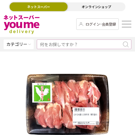
ネットスーパー
オンラインショップ
ログイン･会員登録
カテゴリー