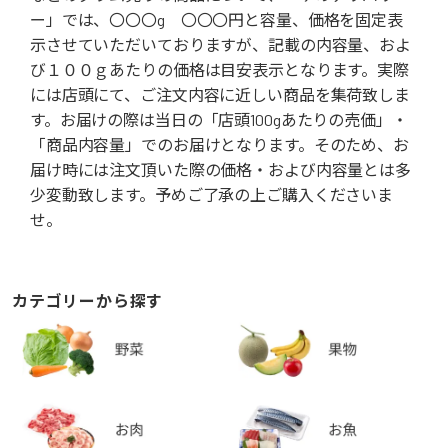
ー」では、〇〇〇g 〇〇〇円と容量、価格を固定表
示させていただいておりますが、記載の内容量、およ
び１００ｇあたりの価格は目安表示となります。実際
には店頭にて、ご注文内容に近しい商品を集荷致しま
す。お届けの際は当日の「店頭100gあたりの売価」・
「商品内容量」でのお届けとなります。そのため、お
届け時には注文頂いた際の価格・および内容量とは多
少変動致します。予めご了承の上ご購入くださいま
せ。
カテゴリーから探す