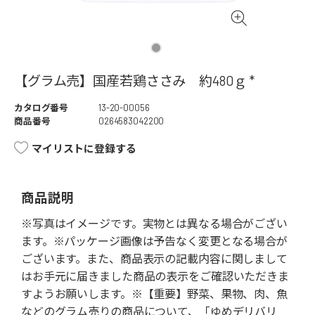
【グラム売】国産若鶏ささみ 約480ｇ *
カタログ番号
13-20-00056
商品番号
0264583042200
マイリストに登録する
商品説明
※写真はイメージです。実物とは異なる場合がござい
ます。※パッケージ画像は予告なく変更となる場合が
ございます。また、商品表示の記載内容に関しまして
はお手元に届きました商品の表示をご確認いただきま
すようお願いします。※【重要】野菜、果物、肉、魚
などのグラム売りの商品について、「ゆめデリバリ