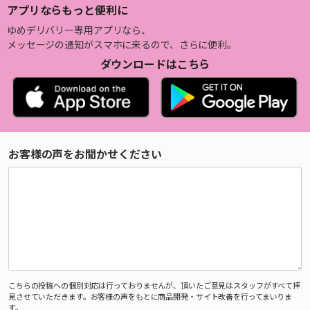
アプリならもっと便利に
ゆめデリバリー専用アプリなら、
メッセージの通知がスマホに来るので、さらに便利。
ダウンロードはこちら
お客様の声をお聞かせください
こちらの投稿への個別対応は行っておりませんが、頂いたご意見はスタッフがすべて拝
見させていただきます。お客様の声をもとに商品開発・サイト改善を行ってまいりま
す。