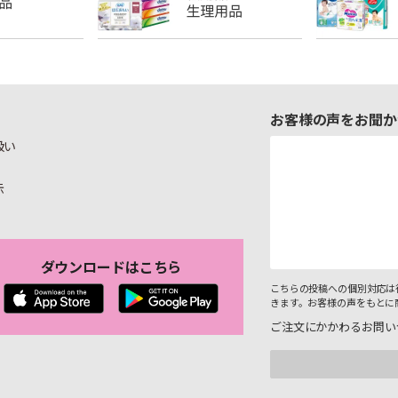
お客様の声をお聞か
扱い
示
ダウンロードはこちら
こちらの投稿への個別対応は
きます。お客様の声をもとに
ご注文にかかわるお問い