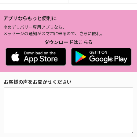
アプリならもっと便利に
ゆめデリバリー専用アプリなら、
メッセージの通知がスマホに来るので、さらに便利。
ダウンロードはこちら
お客様の声をお聞かせください