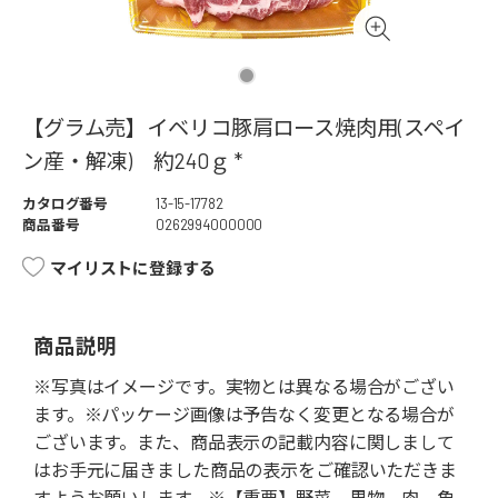
【グラム売】イベリコ豚肩ロース焼肉用(スペイ
ン産・解凍) 約240ｇ *
カタログ番号
13-15-17782
商品番号
0262994000000
マイリストに登録する
商品説明
※写真はイメージです。実物とは異なる場合がござい
ます。※パッケージ画像は予告なく変更となる場合が
ございます。また、商品表示の記載内容に関しまして
はお手元に届きました商品の表示をご確認いただきま
すようお願いします。※【重要】野菜、果物、肉、魚