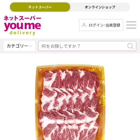
ネットスーパー
オンラインショップ
ログイン･会員登録
カテゴリー