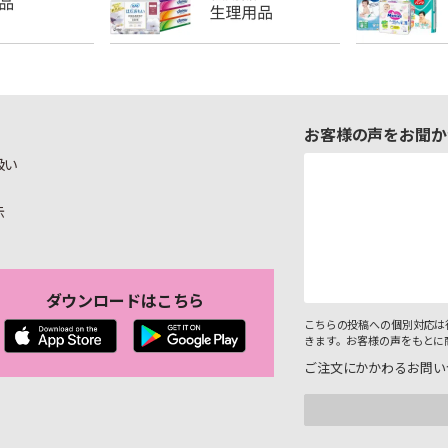
お客様の声をお聞か
扱い
示
ダウンロードはこちら
こちらの投稿への個別対応は
きます。お客様の声をもとに
ご注文にかかわるお問い