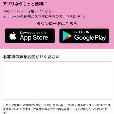
アプリならもっと便利に
ゆめデリバリー専用アプリなら、
メッセージの通知がスマホに来るので、さらに便利。
ダウンロードはこちら
お客様の声をお聞かせください
こちらの投稿への個別対応は行っておりませんが、頂いたご意見はスタッフがすべて拝
見させていただきます。お客様の声をもとに商品開発・サイト改善を行ってまいりま
す。