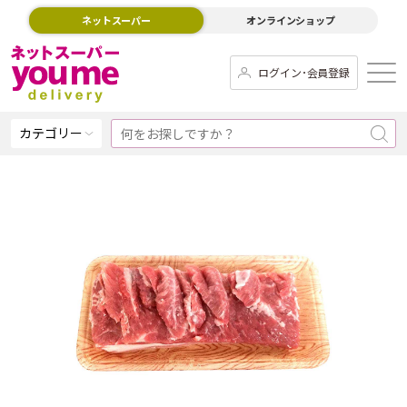
ネットスーパー
オンラインショップ
ログイン･会員登録
カテゴリー