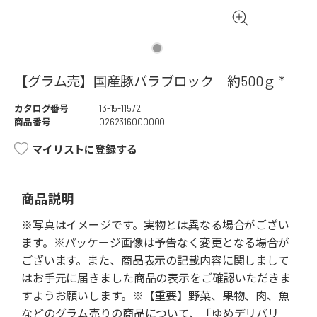
【グラム売】国産豚バラブロック 約500ｇ *
カタログ番号
13-15-11572
商品番号
0262316000000
マイリストに登録する
商品説明
※写真はイメージです。実物とは異なる場合がござい
ます。※パッケージ画像は予告なく変更となる場合が
ございます。また、商品表示の記載内容に関しまして
はお手元に届きました商品の表示をご確認いただきま
すようお願いします。※【重要】野菜、果物、肉、魚
などのグラム売りの商品について、「ゆめデリバリ