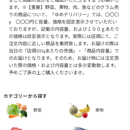
ます。※【重要】野菜、果物、肉、魚などのグラム売
りの商品について、「ゆめデリバリー」では、〇〇〇
g 〇〇〇円と容量、価格を固定表示させていただい
ておりますが、記載の内容量、および１００ｇあたり
の価格は目安表示となります。実際には店頭にて、ご
注文内容に近しい商品を集荷致します。お届けの際は
当日の「店頭100gあたりの売価」・「商品内容量」で
のお届けとなります。そのため、お届け時には注文頂
いた際の価格・および内容量とは多少変動致します。
予めご了承の上ご購入くださいませ。
カテゴリーから探す