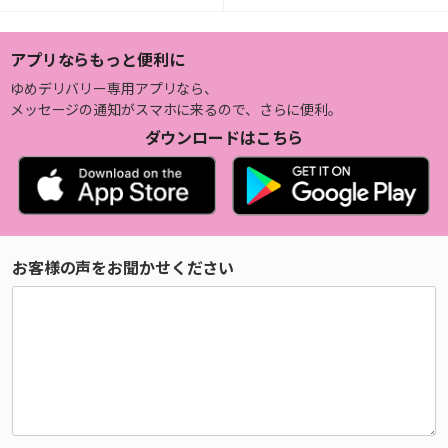
アプリならもっと便利に
ゆめデリバリー専用アプリなら、
メッセージの通知がスマホに来るので、さらに便利。
ダウンロードはこちら
お客様の声をお聞かせください