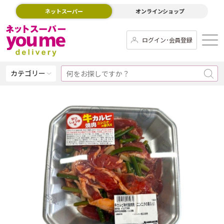
ネットスーパー
オンラインショップ
ログイン･会員登録
カテゴリー