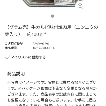
【グラム売】牛カルビ味付焼肉用（ニンニクの
芽入り） 約300ｇ *
カタログ番号
13-55-46446
商品番号
0261325000000
マイリストに登録する
商品説明
※写真はイメージです。実物とは異なる場合がござい
ます。※パッケージ画像は予告なく変更となる場合が
ございます。また、商品表示の記載内容に関しまして
も変更になっている場合もございます。お手元に届き
ました商品の表示をご確認いただきますようお願いし