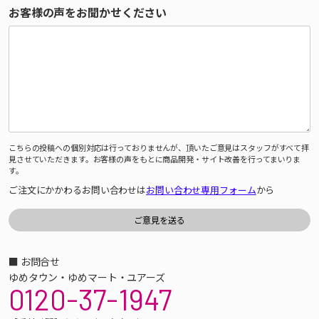
お客様の声をお聞かせください
こちらの投稿への個別対応は行っておりませんが、頂いたご意見はスタッフがすべて拝
見させていただきます。お客様の声をもとに商品開発・サイト改善を行ってまいりま
す。
ご注文にかかわるお問い合わせは
お問い合わせ専用フォーム
から
■ お問合せ
ゆめタウン・ゆめマート・ユアーズ
0120-37-1947