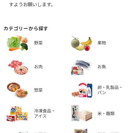
すようお願いします。
カテゴリーから探す