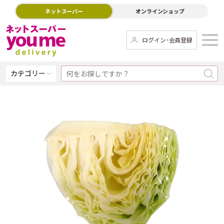
ネットスーパー
オンラインショップ
ログイン･会員登録
カテゴリー