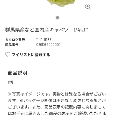
群馬県産など国内産キャベツ 1/4切 *
カタログ番号
11-10-11386
商品番号
0261089000000
マイリストに登録する
商品説明
1切
※写真はイメージです。実物とは異なる場合がござい
ます。※パッケージ画像は予告なく変更となる場合が
ございます。また、商品表示の記載内容に関しまして
はお手元に届きました商品の表示をご確認いただきま