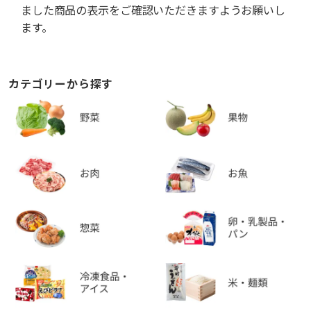
ました商品の表示をご確認いただきますようお願いし
ます。
カテゴリーから探す