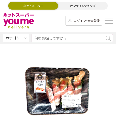
ネットスーパー
オンラインショップ
ログイン･会員登録
カテゴリー