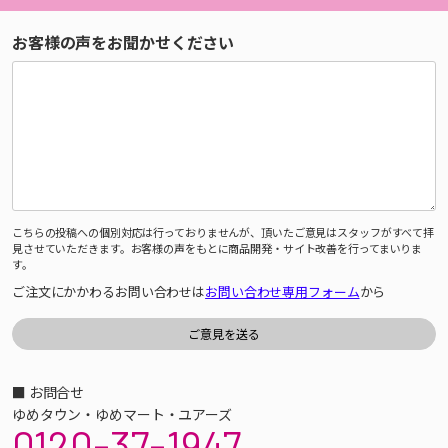
お客様の声をお聞かせください
こちらの投稿への個別対応は行っておりませんが、頂いたご意見はスタッフがすべて拝
見させていただきます。お客様の声をもとに商品開発・サイト改善を行ってまいりま
す。
ご注文にかかわるお問い合わせは
お問い合わせ専用フォーム
から
■ お問合せ
ゆめタウン・ゆめマート・ユアーズ
0120-37-1947