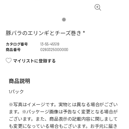
豚バラのエリンギとチーズ巻き *
カタログ番号
13-55-45519
商品番号
0260325000000
マイリストに登録する
商品説明
1パック
※写真はイメージです。実物とは異なる場合がござい
ます。※パッケージ画像は予告なく変更となる場合が
ございます。また、商品表示の記載内容に関しまして
も変更になっている場合もございます。お手元に届き