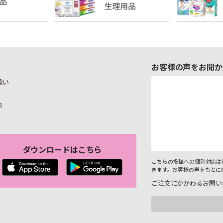
お客様の声をお聞か
扱い
示
ダウンロードはこちら
こちらの投稿への個別対応は
きます。お客様の声をもとに
ご注文にかかわるお問い