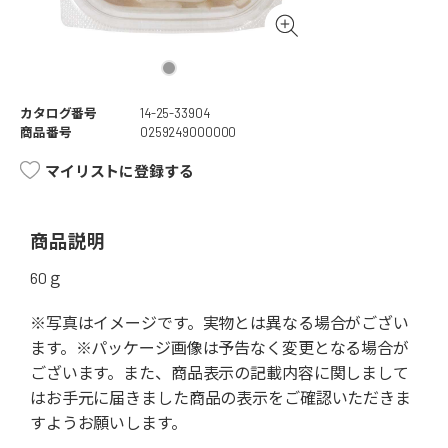
カタログ番号
14-25-33904
商品番号
0259249000000
マイリストに登録する
商品説明
60ｇ
※写真はイメージです。実物とは異なる場合がござい
ます。※パッケージ画像は予告なく変更となる場合が
ございます。また、商品表示の記載内容に関しまして
はお手元に届きました商品の表示をご確認いただきま
すようお願いします。