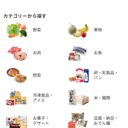
カテゴリーから探す