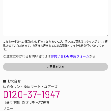
こちらの投稿への個別対応は行っておりませんが、頂いたご意見はスタッフがすべて拝
見させていただきます。お客様の声をもとに商品開発・サイト改善を行ってまいりま
す。
ご注文にかかわるお問い合わせは
お問い合わせ専用フォーム
から
■ お問合せ
ゆめタウン・ゆめマート・ユアーズ
0120-37-1947
［受付時間］あさ10時～夕方6時
サニー