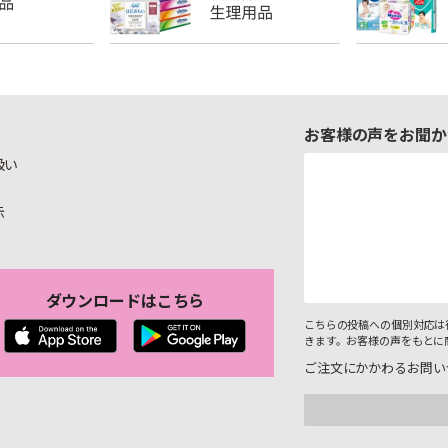
お客様の声をお聞か
扱い
示
ダウンロードはこちら
こちらの投稿への個別対応は
きます。お客様の声をもとに
ご注文にかかわるお問い