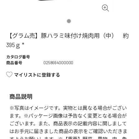
【グラム売】豚ハラミ味付け焼肉用（中） 約
395ｇ *
カタログ番号
商品番号
0258664000000
マイリストに登録する
商品説明
※写真はイメージです。実物とは異なる場合がござい
ます。※パッケージ画像は予告なく変更となる場合が
ございます。また、商品表示の記載内容に関しまして
はお手元に届きました商品の表示をご確認いただきま
すようお願いします。※【重要】野菜、果物、肉、魚