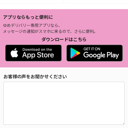
アプリならもっと便利に
ゆめデリバリー専用アプリなら、
メッセージの通知がスマホに来るので、さらに便利。
ダウンロードはこちら
お客様の声をお聞かせください