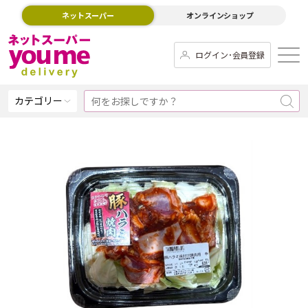
ネットスーパー
オンラインショップ
ログイン･会員登録
カテゴリー