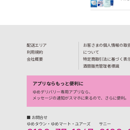
配送エリア
お客さまの個人情報の取
利用規約
について
会社概要
特定商取引法に基づく表
酒類販売管理者標識
アプリならもっと便利に
ゆめデリバリー専用アプリなら、
メッセージの通知がスマホに来るので、さらに便利。
■ お問合せ
ゆめタウン・ゆめマート・ユアーズ
サニー