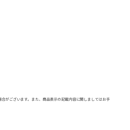
場合がございます。また、商品表示の記載内容に関しましてはお手