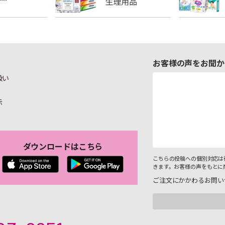
お客様の声をお聞か
扱い
示
ダウンロードはこちら
こちらの投稿への個別対応は
きます。お客様の声をもとに
ご注文にかかわるお問い