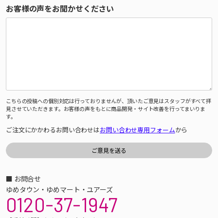
お客様の声をお聞かせください
こちらの投稿への個別対応は行っておりませんが、頂いたご意見はスタッフがすべて拝
見させていただきます。お客様の声をもとに商品開発・サイト改善を行ってまいりま
す。
ご注文にかかわるお問い合わせは
お問い合わせ専用フォーム
から
■ お問合せ
ゆめタウン・ゆめマート・ユアーズ
0120-37-1947