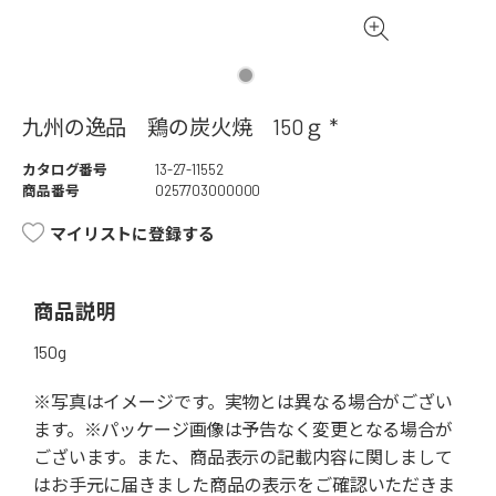
九州の逸品 鶏の炭火焼 150ｇ *
カタログ番号
13-27-11552
商品番号
0257703000000
マイリストに登録する
商品説明
150g
※写真はイメージです。実物とは異なる場合がござい
ます。※パッケージ画像は予告なく変更となる場合が
ございます。また、商品表示の記載内容に関しまして
はお手元に届きました商品の表示をご確認いただきま