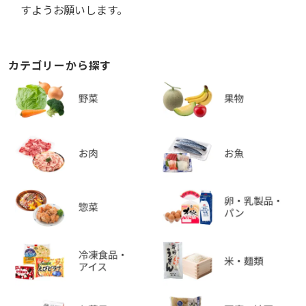
すようお願いします。
カテゴリーから探す