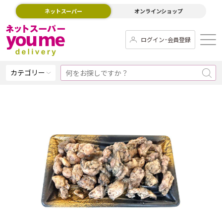
ネットスーパー
オンラインショップ
ログイン･会員登録
カテゴリー